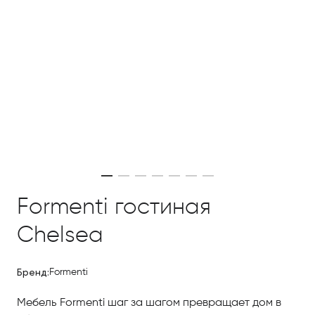
Formenti гостиная
Chelsea
Бренд:
Formenti
Мебель Formenti шаг за шагом превращает дом в