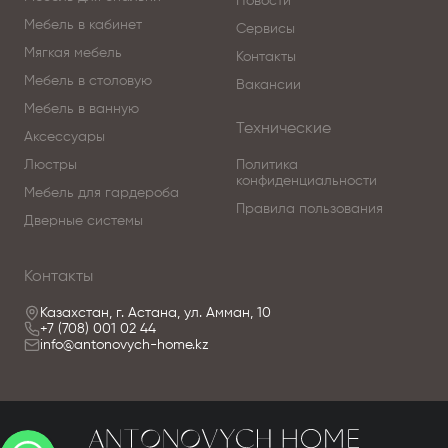
Новости
Мебель в кабинет
Сервисы
Мягкая мебель
Контакты
Мебель в столовую
Вакансии
Мебель в ванную
Технические
Аксессуары
Люстры
Политика
конфиденциальности
Мебель для гардероба
Правила пользования
Дверные системы
Контакты
Казахстан, г. Астана, ул. Амман, 10
+7 (708) 001 02 44
info@antonovych-home.kz