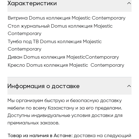
Характеристики
Витрина Domus коллекция Majestic Contemporary
Стол журнальный Domus коллекция Majestic
Contemporary
Тумба под ТВ Domus коллекция Majestic
Contemporary
Диван Domus коллекция MajesticContemporary
Кресло Domus коллекция Majestic Contemporary
Информация о доставке
Мы организуем быструю и безопасную доставку
мебели по всему Казахстану и за его пределами.
Доступны индивидуальные условия доставки для
премиальных заказов.
Товар из наличия в Астане:
доставка на следующий