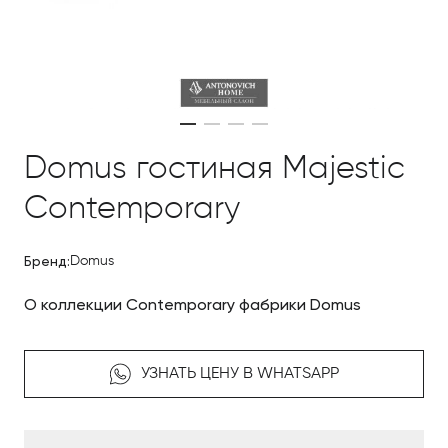
Domus гостиная Majestic
Contemporary
Бренд:
Domus
О коллекции Contemporary фабрики Domus
УЗНАТЬ ЦЕНУ В WHATSAPP