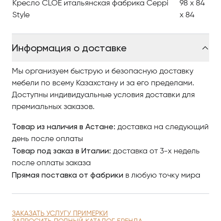
Кресло CLOE итальянская фабрика Ceppi
98 x 84
Style
x 84
Информация о доставке
Мы организуем быструю и безопасную доставку
мебели по всему Казахстану и за его пределами.
Доступны индивидуальные условия доставки для
премиальных заказов.
Товар из наличия в Астане:
доставка на следующий
день после оплаты
Товар под заказ в Италии:
доставка от 3-х недель
после оплаты заказа
Прямая поставка от фабрики
в любую точку мира
ЗАКАЗАТЬ УСЛУГУ ПРИМЕРКИ