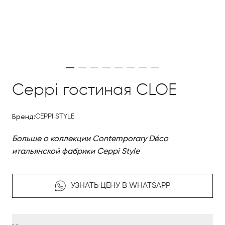
Ceppi гостиная CLOE
Бренд:
CEPPI STYLE
Больше о коллекции Contemporary Déco
итальянской фабрики Ceppi Style
УЗНАТЬ ЦЕНУ В WHATSAPP