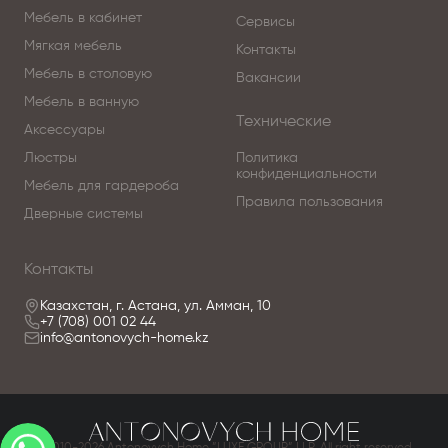
Мебель в кабинет
Сервисы
Мягкая мебель
Контакты
Мебель в столовую
Вакансии
Мебель в ванную
Технические
Аксессуары
Люстры
Политика
конфиденциальности
Мебель для гардероба
Правила пользования
Дверные системы
Контакты
Казахстан, г. Астана, ул. Амман, 10
+7 (708) 001 02 44
info@antonovych-home.kz