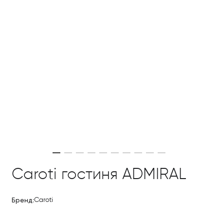
Caroti гостиня ADMIRAL
Бренд:
Caroti