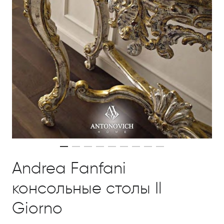
Andrea Fanfani
консольные столы Il
Giorno