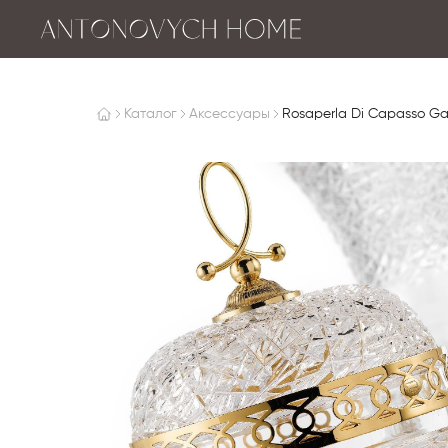
Каталог
Аксессуары
Rosaperla Di Capasso G