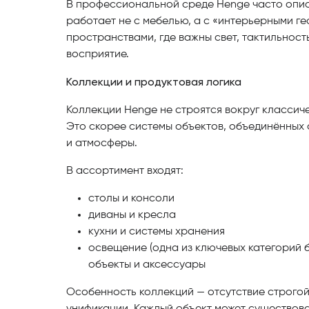
В профессиональной среде Henge часто опис
работает не с мебелью, а с «интерьерными г
пространствами, где важны свет, тактильнос
восприятие.
Коллекции и продуктовая логика
Коллекции Henge не строятся вокруг классич
Это скорее системы объектов, объединённых
и атмосферы.
В ассортимент входят:
столы и консоли
диваны и кресла
кухни и системы хранения
освещение (одна из ключевых категорий 
объекты и аксессуары
Особенность коллекций — отсутствие строгой