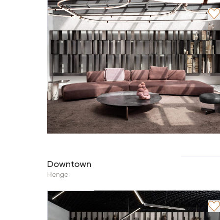
Downtown
Henge