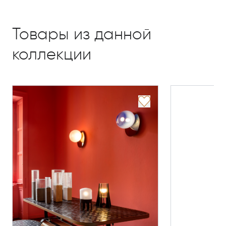
Товары из данной
коллекции