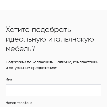
Хотите подобрать
идеальную итальянскую
мебель?
Подскажем по коллекциям, наличию, комплектации
и актуальным предложениям
Имя
Номер телефона