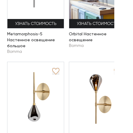
УЗНАТЬ СТОИМОСТЬ
УЗНАТЬ СТОИМОСТЬ
Metamorphosis-5
Orbital Настенное
Настенное освещение
освещение
большое
Bomma
Bomma