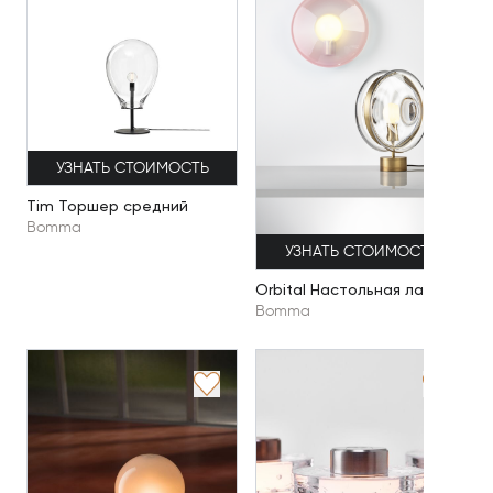
УЗНАТЬ СТОИМОСТЬ
Tim Торшер средний
Bomma
УЗНАТЬ СТОИМОСТЬ
Orbital Настольная лампа
Bomma