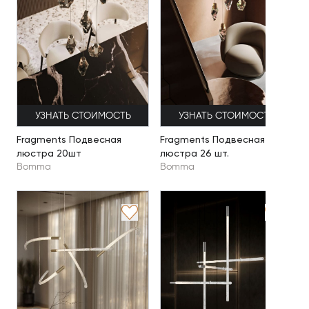
УЗНАТЬ СТОИМОСТЬ
УЗНАТЬ СТОИМОСТЬ
Fragments Подвесная
Fragments Подвесная
люстра 20шт
люстра 26 шт.
Bomma
Bomma