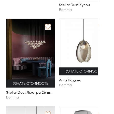
Stellar Dust Кулон
Bomma
УЗНАТЬ СТОИМОСТЬ
Ama Подвес
УЗНАТЬ СТОИМОСТЬ
Bomma
Stellar Dust Люстра 26 шт.
Bomma