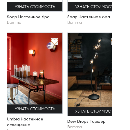
УЗНАТЬ СТОИМОСТЬ
УЗНАТЬ СТОИМОСТЬ
Soap Настенное бра
Soap Настенное бра
Bomma
Bomma
УЗНАТЬ СТОИМОСТЬ
УЗНАТЬ СТОИМОСТЬ
Umbra Настенное
Dew Drops Торшер
освещение
Bomma