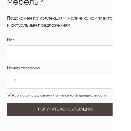
мебель?
Подскажем по коллекциям, наличию, комплектации
и актуальным предложениям
Имя
Номер телефона
Я согласен с условиями
Политики конфиденциальности
ПОЛУЧИТЬ КОНСУЛЬТАЦИЮ