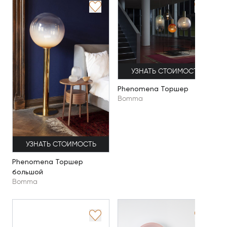
УЗНАТЬ СТОИМОСТЬ
Phenomena Торшер
Bomma
УЗНАТЬ СТОИМОСТЬ
Phenomena Торшер
большой
Bomma