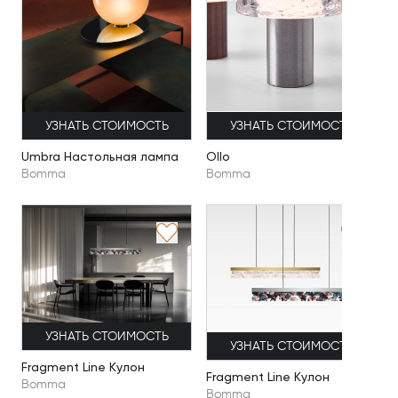
УЗНАТЬ СТОИМОСТЬ
УЗНАТЬ СТОИМОСТЬ
Umbra Настольная лампа
Ollo
Bomma
Bomma
УЗНАТЬ СТОИМОСТЬ
УЗНАТЬ СТОИМОСТЬ
Fragment Line Кулон
Fragment Line Кулон
Bomma
Bomma