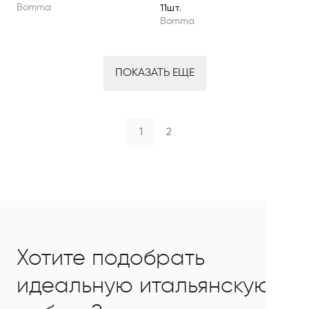
11шт.
Bomma
Bomma
ПОКАЗАТЬ ЕЩЕ
1
2
Хотите подобрать
идеальную итальянскую