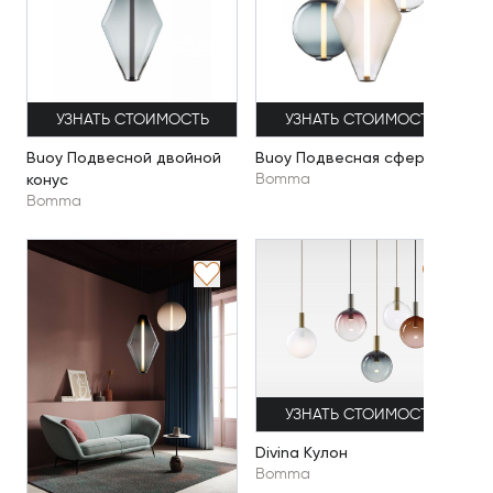
УЗНАТЬ СТОИМОСТЬ
УЗНАТЬ СТОИМОСТЬ
Buoy Подвесной двойной
Buoy Подвесная сфера
конус
Bomma
Bomma
УЗНАТЬ СТОИМОСТЬ
Divina Кулон
Bomma