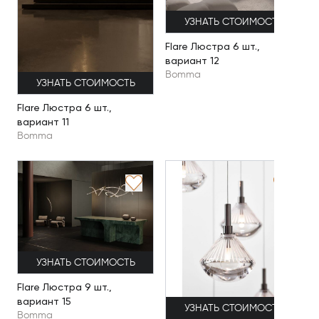
УЗНАТЬ СТОИМОСТЬ
Flare Люстра 6 шт.,
вариант 12
Bomma
УЗНАТЬ СТОИМОСТЬ
Flare Люстра 6 шт.,
вариант 11
Bomma
УЗНАТЬ СТОИМОСТЬ
Flare Люстра 9 шт.,
вариант 15
УЗНАТЬ СТОИМОСТЬ
Bomma