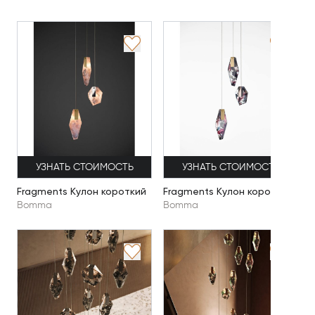
УЗНАТЬ СТОИМОСТЬ
УЗНАТЬ СТОИМОСТЬ
Fragments Кулон короткий
Fragments Кулон короткий
Bomma
Bomma