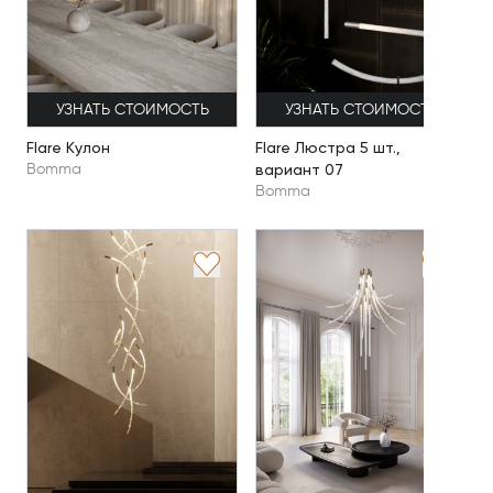
УЗНАТЬ СТОИМОСТЬ
УЗНАТЬ СТОИМОСТЬ
Flare Кулон
Flare Люстра 5 шт.,
вариант 07
Bomma
Bomma