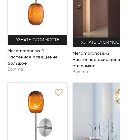
УЗНАТЬ СТОИМОСТЬ
УЗНАТЬ СТОИМОСТЬ
Metamorphosis-1
Metamorphosis-2
Настенное освещение
Настенное освещение
большое
маленькое
Bomma
Bomma