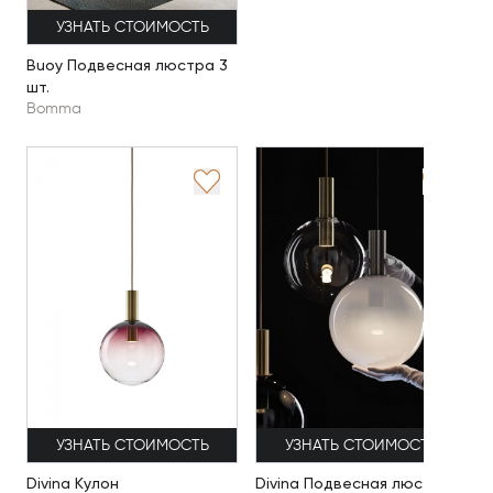
УЗНАТЬ СТОИМОСТЬ
Buoy Подвесная люстра 3
шт.
Bomma
УЗНАТЬ СТОИМОСТЬ
УЗНАТЬ СТОИМОСТЬ
Divina Кулон
Divina Подвесная люстра