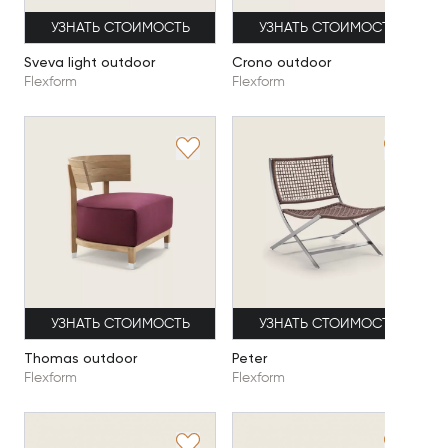
УЗНАТЬ СТОИМОСТЬ
УЗНАТЬ СТОИМОСТЬ
Sveva light outdoor
Crono outdoor
Flexform
Flexform
УЗНАТЬ СТОИМОСТЬ
УЗНАТЬ СТОИМОСТЬ
Thomas outdoor
Peter
Flexform
Flexform