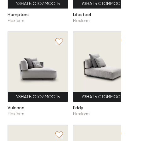
УЗНАТЬ СТОИМОСТЬ
УЗНАТЬ СТОИМОСТЬ
Hamptons
Lifesteel
Flexform
Flexform
УЗНАТЬ СТОИМОСТЬ
УЗНАТЬ СТОИМОСТЬ
Vulcano
Eddy
Flexform
Flexform