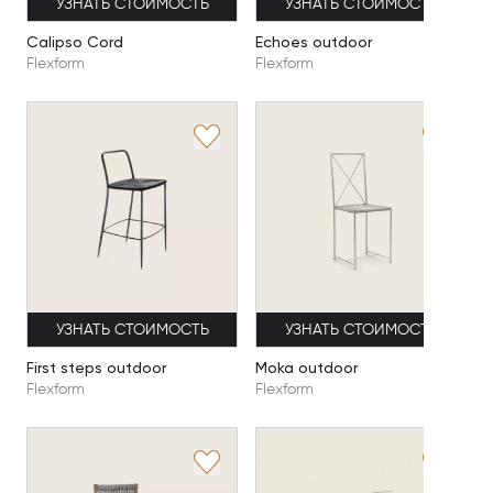
УЗНАТЬ СТОИМОСТЬ
УЗНАТЬ СТОИМОСТЬ
Calipso Cord
Echoes outdoor
Flexform
Flexform
УЗНАТЬ СТОИМОСТЬ
УЗНАТЬ СТОИМОСТЬ
First steps outdoor
Moka outdoor
Flexform
Flexform