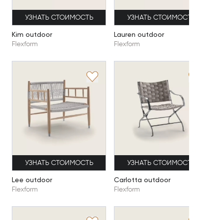
УЗНАТЬ СТОИМОСТЬ
УЗНАТЬ СТОИМОСТЬ
Kim outdoor
Lauren outdoor
Flexform
Flexform
УЗНАТЬ СТОИМОСТЬ
УЗНАТЬ СТОИМОСТЬ
Lee outdoor
Carlotta outdoor
Flexform
Flexform