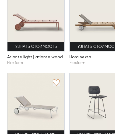
УЗНАТЬ СТОИМОСТЬ
УЗНАТЬ СТОИМОСТЬ
Atlante light | atlante wood
Hora sexta
Flexform
Flexform