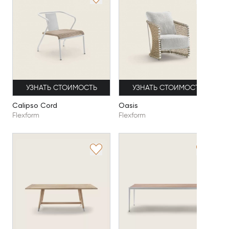
УЗНАТЬ СТОИМОСТЬ
УЗНАТЬ СТОИМОСТЬ
Сalipso Сord
Oasis
Flexform
Flexform