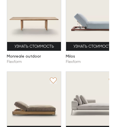
УЗНАТЬ СТОИМОСТЬ
УЗНАТЬ СТОИМОСТЬ
Monreale outdoor
Milos
Flexform
Flexform