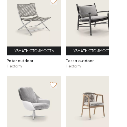
УЗНАТЬ СТОИМОСТЬ
УЗНАТЬ СТОИМОСТЬ
Peter outdoor
Tessa outdoor
Flexform
Flexform