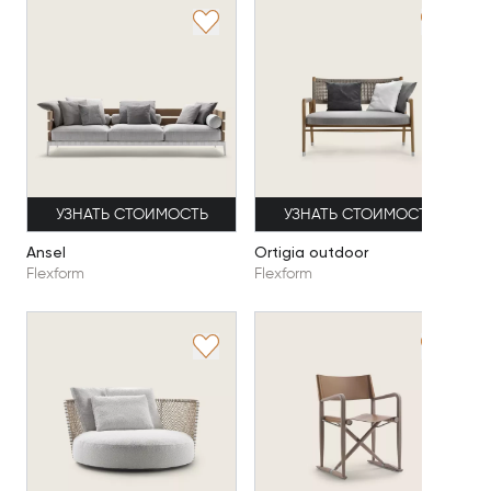
УЗНАТЬ СТОИМОСТЬ
УЗНАТЬ СТОИМОСТЬ
Ansel
Ortigia outdoor
Flexform
Flexform