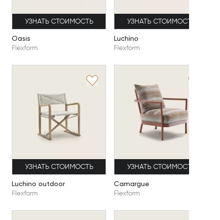
УЗНАТЬ СТОИМОСТЬ
УЗНАТЬ СТОИМОСТЬ
Oasis
Luchino
Flexform
Flexform
УЗНАТЬ СТОИМОСТЬ
УЗНАТЬ СТОИМОСТЬ
Luchino outdoor
Camargue
Flexform
Flexform