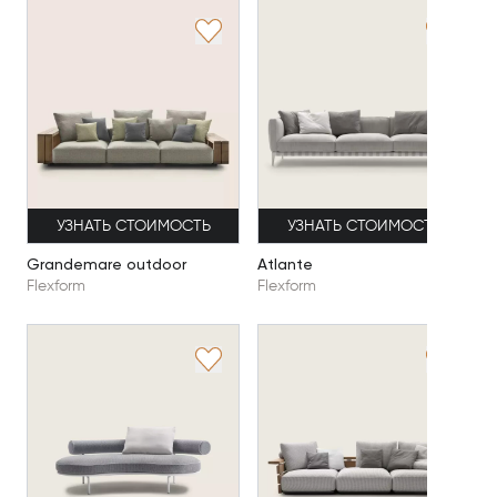
УЗНАТЬ СТОИМОСТЬ
УЗНАТЬ СТОИМОСТЬ
Grandemare outdoor
Atlante
Flexform
Flexform