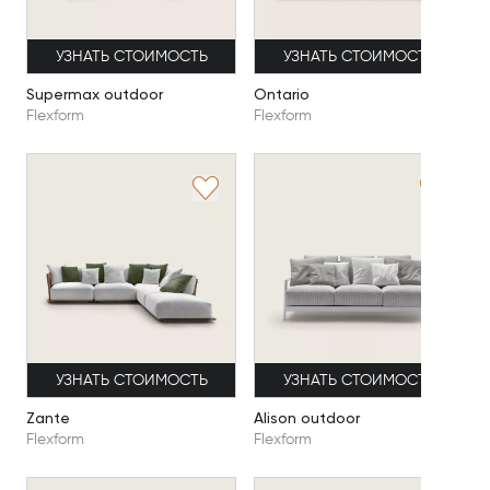
УЗНАТЬ СТОИМОСТЬ
УЗНАТЬ СТОИМОСТЬ
Supermax outdoor
Ontario
Flexform
Flexform
УЗНАТЬ СТОИМОСТЬ
УЗНАТЬ СТОИМОСТЬ
Zante
Alison outdoor
Flexform
Flexform