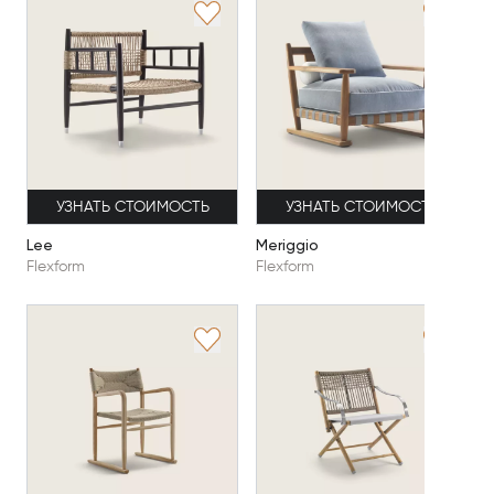
УЗНАТЬ СТОИМОСТЬ
УЗНАТЬ СТОИМОСТЬ
Lee
Meriggio
Flexform
Flexform