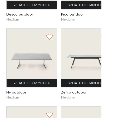
УЗНАТЬ СТОИМОСТЬ
УЗНАТЬ СТОИМОСТЬ
Desco outdoor
Pico outdoor
Flexform
Flexform
УЗНАТЬ СТОИМОСТЬ
УЗНАТЬ СТОИМОСТЬ
Fly outdoor
Zefiro outdoor
Flexform
Flexform