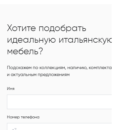
Хотите подобрать
идеальную итальянскую
мебель?
Подскажем по коллекциям, наличию, комплектации
и актуальным предложениям
Имя
Номер телефона