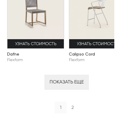
УЗНАТЬ СТОИМОСТЬ
УЗНАТЬ СТОИМОСТЬ
Dafne
Calipso Cord
Flexform
Flexform
ПОКАЗАТЬ ЕЩЕ
1
2