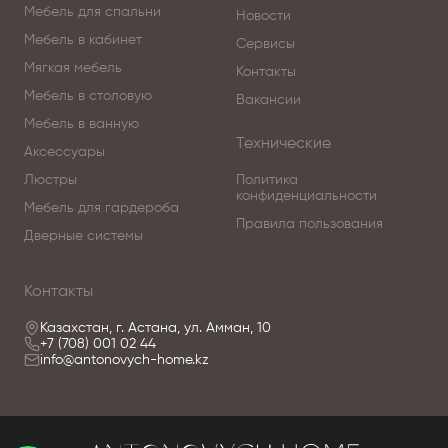
Мебель для спальни
Новости
Мебель в кабинет
Сервисы
Мягкая мебель
Контакты
Мебель в столовую
Вакансии
Мебель в ванную
Технические
Аксессуары
Люстры
Политика
конфиденциальности
Мебель для гардероба
Правила пользования
Дверные системы
Контакты
Казахстан, г. Астана, ул. Амман, 10
+7 (708) 001 02 44
info@antonovych-home.kz